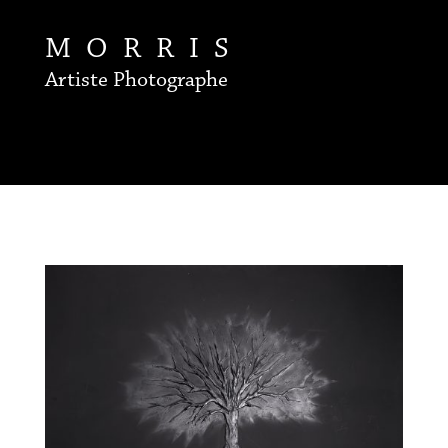
MORRIS
Artiste Photographe