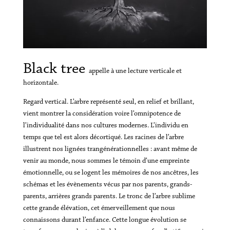
Black tree
appelle à une lecture verticale et
horizontale.
Regard vertical. L’arbre représenté seul, en relief et brillant,
vient montrer la considération voire l’omnipotence de
l’individualité dans nos cultures modernes. L’individu en
temps que tel est alors décortiqué. Les racines de l’arbre
illustrent nos lignées trangénérationnelles : avant même de
venir au monde, nous sommes le témoin d’une empreinte
émotionnelle, ou se logent les mémoires de nos ancêtres, les
schémas et les évènements vécus par nos parents, grands-
parents, arrières grands parents. Le tronc de l’arbre sublime
cette grande élévation, cet émerveillement que nous
connaissons durant l’enfance. Cette longue évolution se